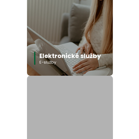
Elektronické služby
E-služby