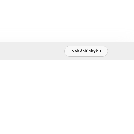
Nahlásiť chybu