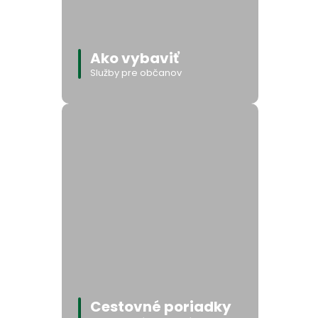
Ako vybaviť
Služby pre občanov
Cestovné poriadky