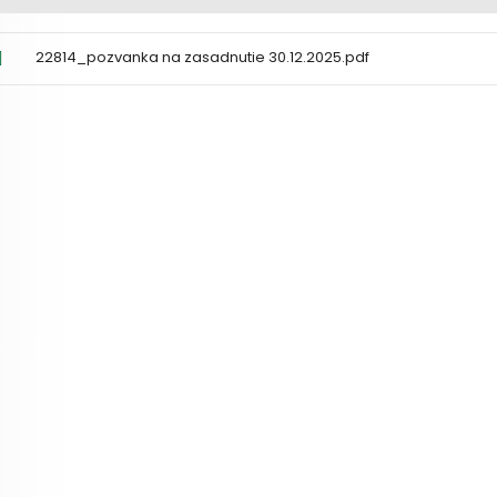
22814_pozvanka na zasadnutie 30.12.2025.pdf