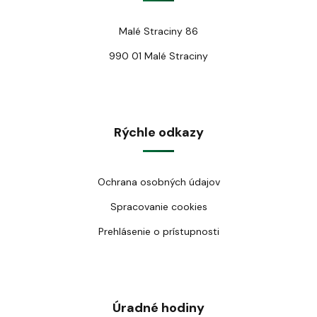
Malé Straciny 86
990 01 Malé Straciny
Rýchle odkazy
Ochrana osobných údajov
Spracovanie cookies
Prehlásenie o prístupnosti
Úradné hodiny