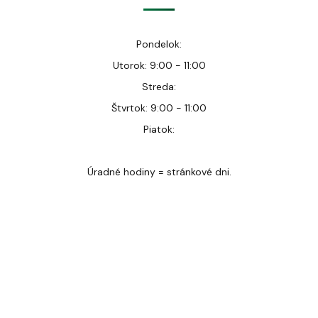
Pondelok:
Utorok: 9:00 - 11:00
Streda:
Štvrtok: 9:00 - 11:00
Piatok:
Úradné hodiny = stránkové dni.