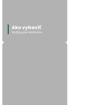
Ako vybaviť
Služby pre občanov