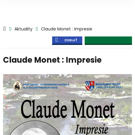
Aktuality
Claude Monet : Impresie
ZDIELAŤ
Claude Monet : Impresie