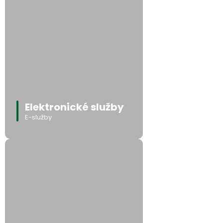
Elektronické služby
E-služby